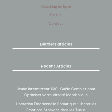
Coaching en ligne
Blogue
Contact
Derniers articles
Recent Articles
Jeune Intermittent 16/8 : Guide Complet pour
Optimiser votre Vitalité Metabolique
Liberation Emotionnelle Somatique : Liberer les
Emotions Stockees dans les Tissus