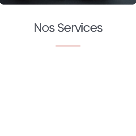
Nos Services
ÉOPATHIE MONTRÉAL