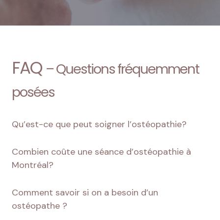
FAQ
– Questions fréquemment
posées
Qu’est-ce que peut soigner l’ostéopathie?
Combien coûte une séance d’ostéopathie à
Montréal?
Comment savoir si on a besoin d’un
ostéopathe ?