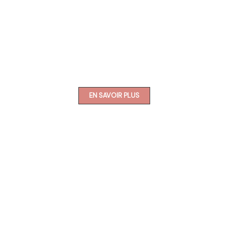
EN SAVOIR PLUS
BREATHWORK