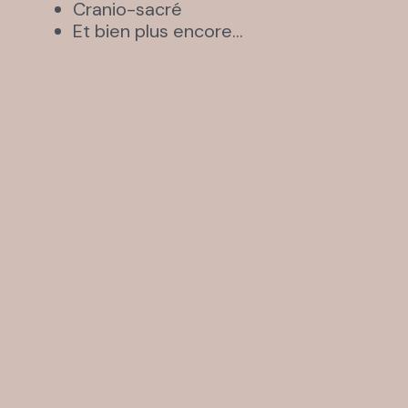
Cranio-sacré
Et bien plus encore…