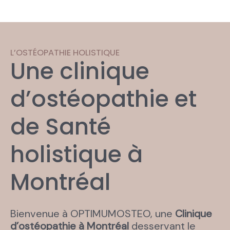
L’OSTÉOPATHIE HOLISTIQUE​
Une clinique
d’ostéopathie et
de Santé
holistique à
Montréal
Bienvenue à OPTIMUMOSTEO, une
Clinique
d’ostéopathie à Montréal
desservant le