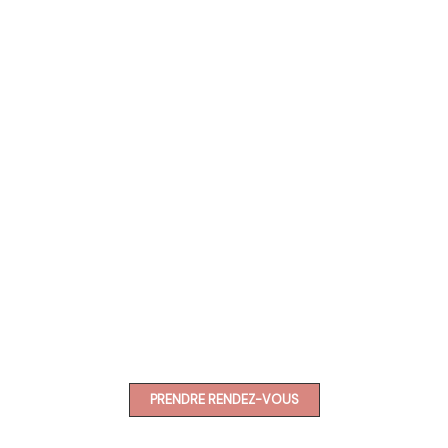
PRENDRE RENDEZ-VOUS