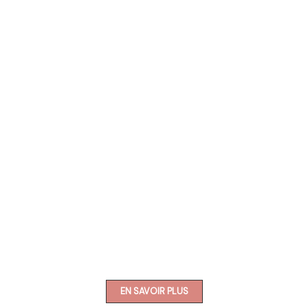
COACHING
EN SAVOIR PLUS