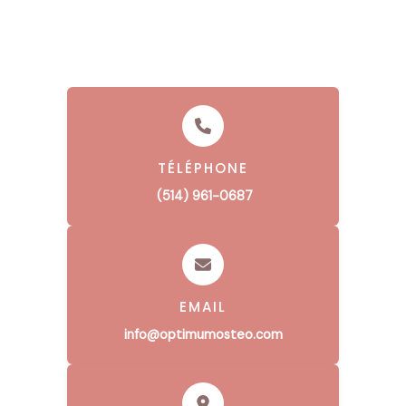
TÉLÉPHONE
(514) 961-0687
EMAIL
info@optimumosteo.com