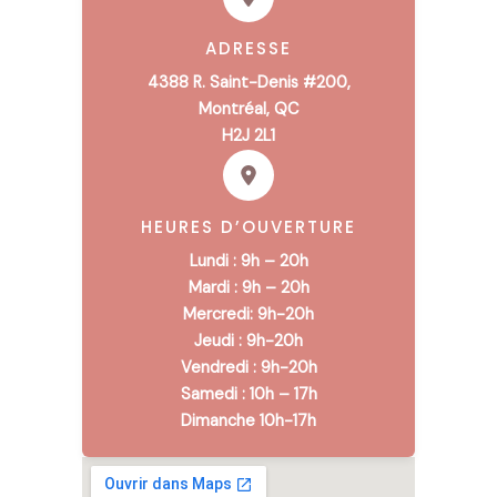
ADRESSE
4388 R. Saint-Denis #200,
Montréal, QC
H2J 2L1
HEURES D’OUVERTURE
Lundi :
9h – 20h
Mardi : 9h – 20h
Mercredi: 9h-20h
Jeudi : 9h-20h
Vendredi : 9h-20h
Samedi : 10h – 17h
Dimanche 10h-17h