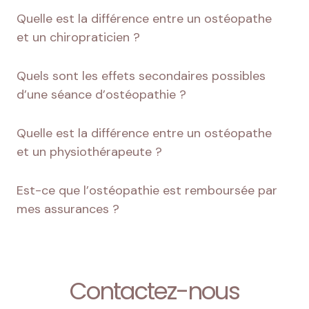
Quelle est la différence entre un ostéopathe
et un chiropraticien ?
Quels sont les effets secondaires possibles
d’une séance d’ostéopathie ?
Quelle est la différence entre un ostéopathe
et un physiothérapeute ?
Est-ce que l’ostéopathie est remboursée par
mes assurances ?
Contactez-nous