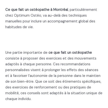
Ce que fait un ostéopathe à Montréal
, particulièrement
chez Optimum Ostéo, va au-delà des techniques
manuelles pour inclure un accompagnement global des
habitudes de vie.
Les conseils en mouvement et
exercices
Une partie importante de
ce que fait un ostéopathe
consiste à proposer des exercices et des mouvements
adaptés à chaque personne. Ces recommandations
personnalisées visent à prolonger les effets des séances
et à favoriser l’autonomie de la personne dans le maintien
de son bien-être. Que ce soit des étirements spécifiques,
des exercices de renforcement ou des pratiques de
mobilité, ces conseils sont adaptés à la situation unique de
chaque individu.
L’accompagnement respiratoire