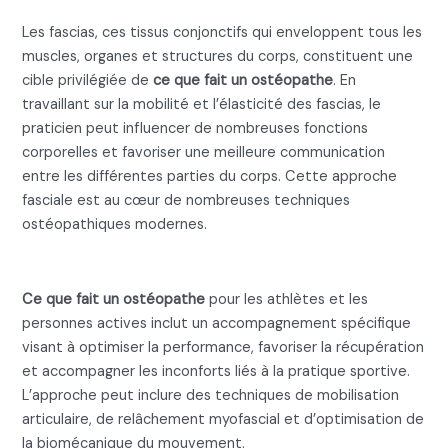
Les fascias, ces tissus conjonctifs qui enveloppent tous les
muscles, organes et structures du corps, constituent une
cible privilégiée de
ce que fait un ostéopathe
. En
travaillant sur la mobilité et l’élasticité des fascias, le
praticien peut influencer de nombreuses fonctions
corporelles et favoriser une meilleure communication
entre les différentes parties du corps. Cette approche
fasciale est au cœur de nombreuses techniques
ostéopathiques modernes.
L’accompagnement des sportifs
Ce que fait un ostéopathe
pour les athlètes et les
personnes actives inclut un accompagnement spécifique
visant à optimiser la performance, favoriser la récupération
et accompagner les inconforts liés à la pratique sportive.
L’approche peut inclure des techniques de mobilisation
articulaire, de relâchement myofascial et d’optimisation de
la biomécanique du mouvement.