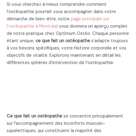
Si vous cherchez à mieux comprendre comment
l’ostéopathie pourrait vous accompagner dans votre
démarche de bien-être, notre
page principale sur
l’ostéopathie à Montréal
vous donnera un aperçu complet
de notre pratique chez Optimum Ostéo. Chaque personne
étant unique,
ce que fait un ostéopathe
s’adapte toujours
à vos besoins spécifiques, votre histoire corporelle et vos
objectifs de vitalité. Explorons maintenant en détail les
différentes sphères d’intervention de l’ostéopathie.
Ce que fait un ostéopathe :
Les interventions
musculo-squelettiques
Ce que fait un ostéopathe
se concentre principalement
sur l’accompagnement des inconforts musculo-
squelettiques, qui constituent la majorité des