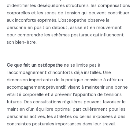
d’identifier les déséquilibres structurels, les compensations
corporelles et les zones de tension qui peuvent contribuer
aux inconforts exprimés. L’ostéopathe observe la
personne en position debout, assise et en mouvement
pour comprendre les schémas posturaux qui influencent
son bien-être.
L’accompagnement préventif
Ce que fait un ostéopathe
ne se limite pas à
l’accompagnement d’inconforts déjà installés. Une
dimension importante de la pratique consiste à offrir un
accompagnement préventif, visant à maintenir une bonne
vitalité corporelle et à prévenir l’apparition de tensions
futures. Des consultations régulières peuvent favoriser le
maintien d’un équilibre optimal, particulièrement pour les
personnes actives, les athlètes ou celles exposées à des
contraintes posturales importantes dans leur travail.
Le travail sur les fascias