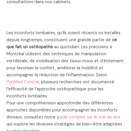
consultations dans nos cabinets.
Ce que fait un ostéopathe pour
les douleurs lombaires
Les inconforts lombaires, qu’ils soient récents ou installés
depuis longtemps, constituent une grande partie de
ce
que fait un ostéopathe
au quotidien. Les praticiens à
Montréal utilisent des techniques de manipulation
vertébrale, de mobilisation des tissus mous et d’étirement
pour favoriser le confort, améliorer la mobilité et
accompagner la réduction de l’inflammation. Selon
PubMed Central
, plusieurs recherches ont documenté
l’efficacité de l’approche ostéopathique pour les
inconforts lombaires.
Pour une compréhension approfondie des différentes
approches disponibles pour accompagner les inconforts
dorsaux, consultez notre
guide complet sur le mal de dos
qui explore les diverses stratégies de bien-être adaptées