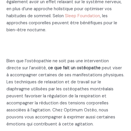
également avoir un effet relaxant sur le système nerveux,
en plus d’une approche holistique pour optimiser vos
habitudes de sommeil. Selon
Sleep Foundation
, les
approches corporelles peuvent être bénéfiques pour le
bien-être nocturne.
Ce que fait un ostéopathe pour
l’anxiété
Bien que l’ostéopathie ne soit pas une intervention
directe sur l’anxiété,
ce que fait un ostéopathe
peut viser
à accompagner certaines de ses manifestations physiques.
Les techniques de relaxation et de travail sur le
diaphragme utilisées par les ostéopathes montréalais
peuvent favoriser la régulation de la respiration et
accompagner la réduction des tensions corporelles
associées à l’agitation. Chez Optimum Ostéo, nous
pouvons vous accompagner à exprimer aussi certaines
émotions qui contribuent à cette agitation.