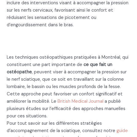
inclure des interventions visant à accompagner la pression
sur les nerfs cervicaux, favorisant ainsi le confort et
réduisant les sensations de picotement ou
d’engourdissement dans le bras.
Ce que fait un ostéopathe pour
la sciatique
Les techniques ostéopathiques pratiquées à Montréal, qui
constituent une part importante de
ce que fait un
ostéopathe
, peuvent viser à accompagner la pression sur
le nerf sciatique, que ce soit en travaillant sur la colonne
lombaire, le bassin ou les muscles profonds de la fesse.
Cette approche peut favoriser un confort significatif et
améliorer la mobilité. Le
British Medical Journal
a publié
plusieurs études sur l’efficacité des approches manuelles
pour ces situations.
Pour tout savoir sur les différentes stratégies
d’accompagnement de la sciatique, consultez notre
guide