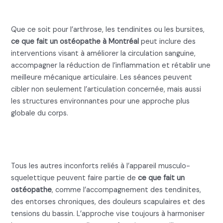
les inconforts articulaires
Que ce soit pour l’arthrose, les tendinites ou les bursites,
ce que fait un ostéopathe à Montréal
peut inclure des
interventions visant à améliorer la circulation sanguine,
accompagner la réduction de l’inflammation et rétablir une
meilleure mécanique articulaire. Les séances peuvent
cibler non seulement l’articulation concernée, mais aussi
les structures environnantes pour une approche plus
globale du corps.
Autres interventions musculo-
squelettiques
Tous les autres inconforts reliés à l’appareil musculo-
squelettique peuvent faire partie de
ce que fait un
ostéopathe
, comme l’accompagnement des tendinites,
des entorses chroniques, des douleurs scapulaires et des
tensions du bassin. L’approche vise toujours à harmoniser