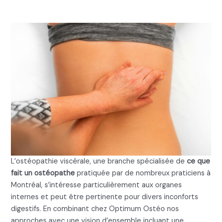
L’ostéopathie viscérale, une branche spécialisée de
ce que
fait un ostéopathe
pratiquée par de nombreux praticiens à
Montréal, s’intéresse particulièrement aux organes
internes et peut être pertinente pour divers inconforts
digestifs. En combinant chez Optimum Ostéo nos
approches avec une vision d’ensemble incluant une