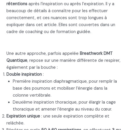
rétentions
après l’inspiration ou après l’expiration. Il y a
beaucoup de détails à connaître pour les effectuer
correctement, et ces nuances sont trop longues à
expliquer dans cet article. Elles sont couvertes dans un
cadre de coaching ou de formation guidée.
Breathwork DMT Quantique
Une autre approche, parfois appelée
Breathwork DMT
Quantique
, repose sur une manière différente de respirer,
également par la bouche :
Double inspiration
:
Première inspiration diaphragmatique, pour remplir la
base des poumons et mobiliser l’énergie dans la
colonne vertébrale.
Deuxième inspiration thoracique, pour élargir la cage
thoracique et amener l’énergie au niveau du cœur.
Expiration unique
: une seule expiration complète et
relâchée.