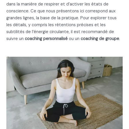
dans la manière de respirer et d’activer les états de
conscience. Ce que nous présentons ici correspond aux
grandes lignes, la base de la pratique. Pour explorer tous
les détails, y compris les rétentions précises et les
subtilités de l’énergie circulante, il est recommandé de
suivre un
coaching personnalisé
ou un
coaching de groupe
.