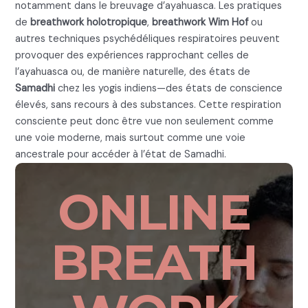
notamment dans le breuvage d’ayahuasca. Les pratiques
de
breathwork holotropique
,
breathwork Wim Hof
ou
autres techniques psychédéliques respiratoires peuvent
provoquer des expériences rapprochant celles de
l’ayahuasca ou, de manière naturelle, des états de
Samadhi
chez les yogis indiens—des états de conscience
élevés, sans recours à des substances. Cette respiration
consciente peut donc être vue non seulement comme
une voie moderne, mais surtout comme une voie
ancestrale pour accéder à l’état de Samadhi.
ONLINE
BREATH