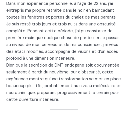
Dans mon expérience personnelle, à l’âge de 22 ans, j’ai
entrepris ma propre retraite dans le noir en barricadant
toutes les fenêtres et portes du chalet de mes parents.
Je suis resté trois jours et trois nuits dans une obscurité
complète. Pendant cette période, j’ai pu constater de
première main que quelque chose de particulier se passait
au niveau de mon cerveau et de ma conscience : j’ai vécu
des états modifiés, accompagné de visions et d’un accès
profond à une dimension intérieure.
Bien que la sécrétion de DMT endogène soit documentée
seulement à partir du neuvième jour d’obscurité, cette
expérience montre qu’une transformation se met en place
beaucoup plus tôt, probablement au niveau moléculaire et
neurochimique, préparant progressivement le terrain pour
cette ouverture intérieure.
4. Breathwork DMT et Joe