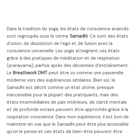
élevée
Dans la tradition du yoga, les états de conscience avancés
sont regroupés sous le terme
Samadhi
. Ce sont des états
d’union, de dissolution de l’ego et de fusion avec la
conscience universelle. Les yogis atteignent ces états
grâce à des pratiques de méditation et de respiration
(pranayama), parfois après des décennies d’entraînement.
Le
Breathwork DMT
peut être vu comme une passerelle
moderne vers des expériences similaires. Bien sûr, le
Samadhi est décrit comme un état ultime, presque
inaccessible pour la plupart des pratiquants, mais des
états intermédiaires de paix intérieure, de clarté mentale
et de profonde extase peuvent être approchés grâce à la
respiration consciente. Dans mon expérience, il est bon de
maintenir en vue que le Samadhi peut être plus accessible
qu’on le pense et ces états de bien-être peuvent être