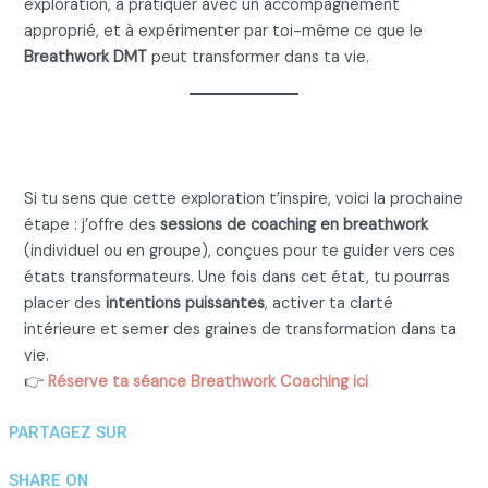
exploration, à pratiquer avec un accompagnement
approprié, et à expérimenter par toi-même ce que le
Breathwork DMT
peut transformer dans ta vie.
Coaching Breathwork
Si tu sens que cette exploration t’inspire, voici la prochaine
étape : j’offre des
sessions de coaching en breathwork
(individuel ou en groupe), conçues pour te guider vers ces
états transformateurs. Une fois dans cet état, tu pourras
placer des
intentions puissantes
, activer ta clarté
intérieure et semer des graines de transformation dans ta
vie.
👉
Réserve ta séance Breathwork Coaching ici
PARTAGEZ SUR
SHARE ON