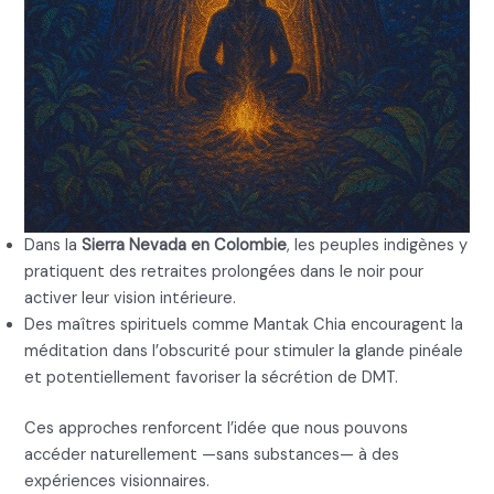
Dans la
Sierra Nevada en Colombie
, les peuples indigènes y
pratiquent des retraites prolongées dans le noir pour
activer leur vision intérieure.
Des maîtres spirituels comme Mantak Chia encouragent la
méditation dans l’obscurité pour stimuler la glande pinéale
et potentiellement favoriser la sécrétion de DMT.
Ces approches renforcent l’idée que nous pouvons
accéder naturellement —sans substances— à des
expériences visionnaires.