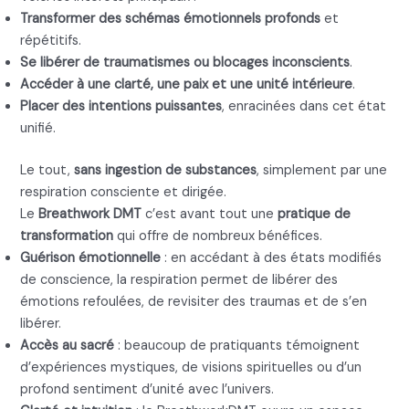
Transformer des schémas émotionnels profonds
et
répétitifs.
Se libérer de traumatismes ou blocages inconscients
.
Accéder à une clarté, une paix et une unité intérieure
.
Placer des intentions puissantes
, enracinées dans cet état
unifié.
Le tout,
sans ingestion de substances
, simplement par une
respiration consciente et dirigée.
Le
Breathwork DMT
c’est avant tout une
pratique de
transformation
qui offre de nombreux bénéfices.
Guérison émotionnelle
: en accédant à des états modifiés
de conscience, la respiration permet de libérer des
émotions refoulées, de revisiter des traumas et de s’en
libérer.
Accès au sacré
: beaucoup de pratiquants témoignent
d’expériences mystiques, de visions spirituelles ou d’un
profond sentiment d’unité avec l’univers.