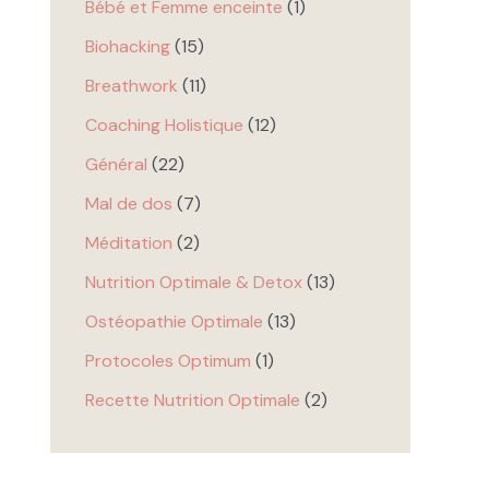
Bébé et Femme enceinte
(1)
Biohacking
(15)
Breathwork
(11)
Coaching Holistique
(12)
Général
(22)
Mal de dos
(7)
Méditation
(2)
Nutrition Optimale & Detox
(13)
Ostéopathie Optimale
(13)
Protocoles Optimum
(1)
Recette Nutrition Optimale
(2)