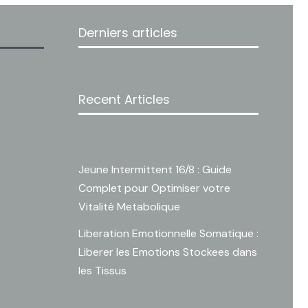
Derniers articles
Recent Articles
Jeune Intermittent 16/8 : Guide
Complet pour Optimiser votre
Vitalité Metabolique
Liberation Emotionnelle Somatique :
Liberer les Emotions Stockees dans
les Tissus