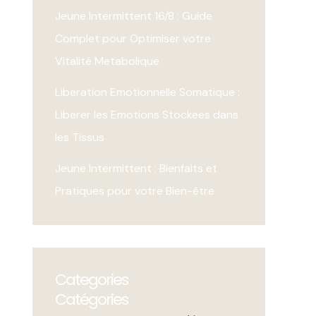
Jeune Intermittent 16/8 : Guide
Complet pour Optimiser votre
Vitalité Metabolique
Liberation Emotionnelle Somatique :
Liberer les Emotions Stockees dans
les Tissus
Jeune Intermittent : Bienfaits et
Pratiques pour votre Bien-être
Categories
Catégories