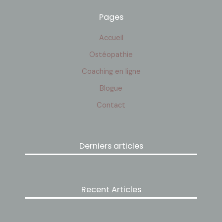
Pages
Accueil
Ostéopathie
Coaching en ligne
Blogue
Contact
Derniers articles
Recent Articles