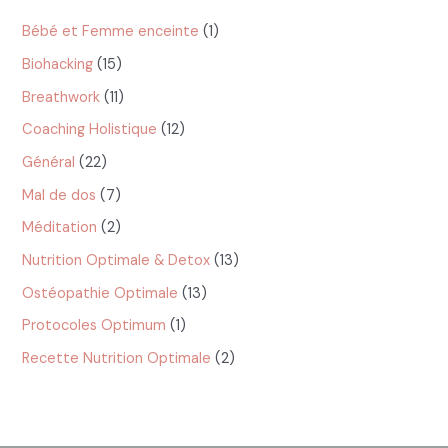
Catégories
Bébé et Femme enceinte
(1)
Biohacking
(15)
Breathwork
(11)
Coaching Holistique
(12)
Général
(22)
Mal de dos
(7)
Méditation
(2)
Nutrition Optimale & Detox
(13)
Ostéopathie Optimale
(13)
Protocoles Optimum
(1)
Recette Nutrition Optimale
(2)