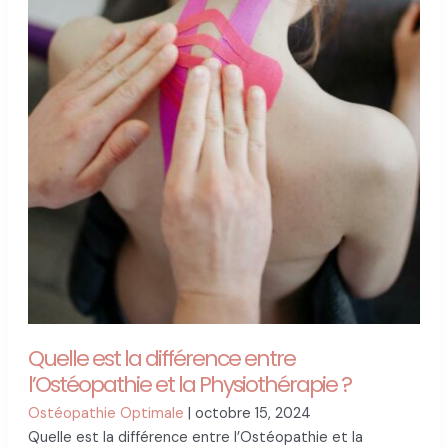
Quelle est la différence entre
l’Ostéopathie et la Physiothérapie ?
Ostéopathie Optimale
|
octobre 15, 2024
Quelle est la différence entre l’Ostéopathie et la