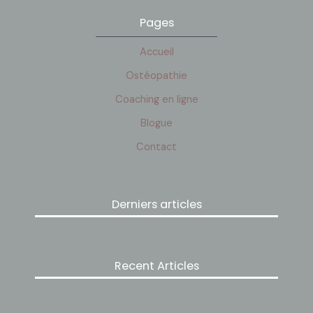
Pages
Accueil
Ostéopathie
Coaching en ligne
Blogue
Contact
Derniers articles
Recent Articles