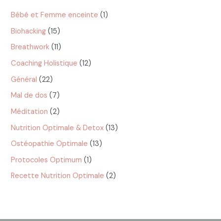
Catégories
Bébé et Femme enceinte
(1)
Biohacking
(15)
Breathwork
(11)
Coaching Holistique
(12)
Général
(22)
Mal de dos
(7)
Méditation
(2)
Nutrition Optimale & Detox
(13)
Ostéopathie Optimale
(13)
Protocoles Optimum
(1)
Recette Nutrition Optimale
(2)