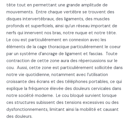
tête tout en permettant une grande amplitude de
mouvements. Entre chaque vertèbre se trouvent des
disques intervertébraux, des ligaments, des muscles
profonds et superficiels, ainsi qu’un réseau important de
nerfs qui innervent nos bras, notre nuque et notre tête.
Le cou est particulièrement en connexion avec les
éléments de la cage thoracique particulièrement le coeur
par un système d’ancrage de ligament et fascias. Toute
contraction de cette zone aura des répercussions sur le
cou. Aussi, cette zone est particulièrement sollicitée dans
notre vie quotidienne, notamment avec l’utilisation
croissante des écrans et des téléphones portables, ce qui
explique la fréquence élevée des douleurs cervicales dans
notre société moderne. Le cou bloqué survient lorsque
ces structures subissent des tensions excessives ou des
dysfonctionnements, limitant ainsi la mobilité et causant
des douleurs.
2. Les symptômes du mal