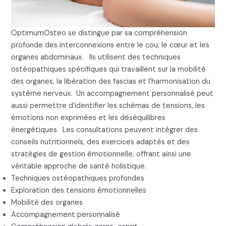
OptimumOsteo se distingue par sa compréhension
profonde des interconnexions entre le cou, le cœur et les
organes abdominaux. Ils utilisent des techniques
ostéopathiques spécifiques qui travaillent sur la mobilité
des organes, la libération des fascias et l’harmonisation du
système nerveux. Un accompagnement personnalisé peut
aussi permettre d’identifier les schémas de tensions, les
émotions non exprimées et les déséquilibres
énergétiques. Les consultations peuvent intégrer des
conseils nutritionnels, des exercices adaptés et des
stratégies de gestion émotionnelle, offrant ainsi une
véritable approche de santé holistique.
Techniques ostéopathiques profondes
Exploration des tensions émotionnelles
Mobilité des organes
Accompagnement personnalisé