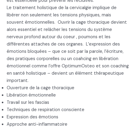
est essentielle pour prévenir les récidives.
Le traitement holistique de la cervicalgie implique de
libérer non seulement les tensions physiques, mais
souvent émotionnelles. Ouvrir la cage thoracique devient
alors essentiel et relâcher les tensions du système
nerveux profond autour du coeur , poumons et les
différentes attaches de ces organes. L’expression des
émotions bloquées – que ce soit par la parole, l’écriture,
des pratiques corporelles ou un coahcing en libération
émotionnel comme l’offre OptimumOsteo et son coaching
en santé holistique – devient un élément thérapeutique
important.
Ouverture de la cage thoracique
Libération émotionnelle
Travail sur les fascias
Techniques de respiration consciente
Expression des émotions
Approche anti-inflammatoire