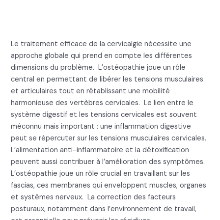
les émotions
Le traitement efficace de la cervicalgie nécessite une
approche globale qui prend en compte les différentes
dimensions du problème. L’ostéopathie joue un rôle
central en permettant de libérer les tensions musculaires
et articulaires tout en rétablissant une mobilité
harmonieuse des vertèbres cervicales. Le lien entre le
système digestif et les tensions cervicales est souvent
méconnu mais important : une inflammation digestive
peut se répercuter sur les tensions musculaires cervicales.
L’alimentation anti-inflammatoire et la détoxification
peuvent aussi contribuer à l’amélioration des symptômes.
L’ostéopathie joue un rôle crucial en travaillant sur les
fascias, ces membranes qui enveloppent muscles, organes
et systèmes nerveux. La correction des facteurs
posturaux, notamment dans l’environnement de travail,