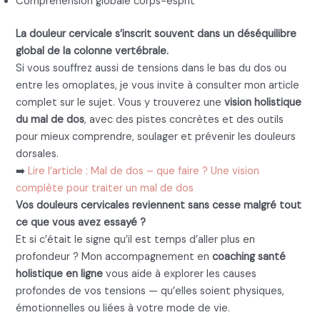
Compréhension globale corps-esprit
La douleur cervicale s’inscrit souvent dans un déséquilibre
global de la colonne vertébrale.
Si vous souffrez aussi de tensions dans le bas du dos ou
entre les omoplates, je vous invite à consulter mon article
complet sur le sujet. Vous y trouverez une
vision holistique
du mal de dos
, avec des pistes concrètes et des outils
pour mieux comprendre, soulager et prévenir les douleurs
dorsales.
➡️
Lire l’article : Mal de dos – que faire ? Une vision
complète pour traiter un mal de dos
Vos douleurs cervicales reviennent sans cesse malgré tout
ce que vous avez essayé ?
Et si c’était le signe qu’il est temps d’aller plus en
profondeur ? Mon accompagnement en
coaching santé
holistique en ligne
vous aide à explorer les causes
profondes de vos tensions — qu’elles soient physiques,
émotionnelles ou liées à votre mode de vie.